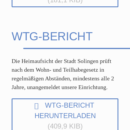
WTG-BERICHT
Die Heimaufsicht der Stadt Solingen prüft
nach dem Wohn- und Teilhabegesetz in
regelmäßigen Abständen, mindestens alle 2
Jahre, unangemeldet unsere Einrichtung.
WTG-BERICHT
HERUNTERLADEN
(409,9 KIB)