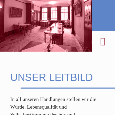
UNSER LEITBILD
In all unseren Handlungen stellen wir die
Würde, Lebensqualität und
Selbstbestimmung des hör-und