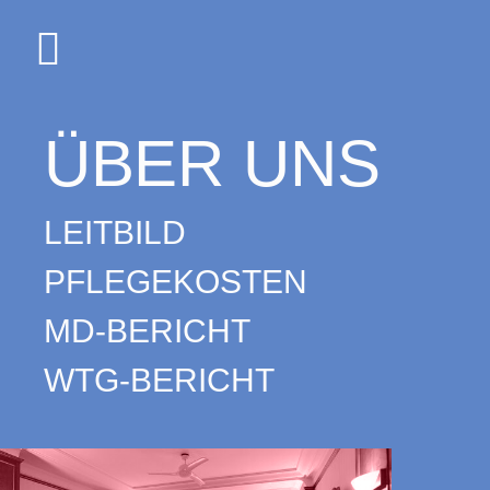
ÜBER UNS
LEITBILD
PFLEGEKOSTEN
MD-BERICHT
WTG-BERICHT