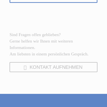
Sind Fragen offen geblieben?
Gerne helfen wir Ihnen mit weiteren
Informationen.
Am liebsten in einem persönlichen Gespräch.
KONTAKT AUFNEHMEN