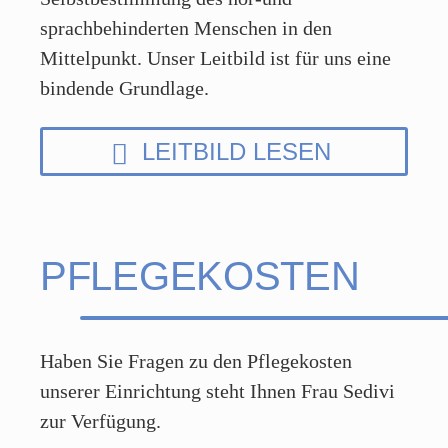
sprachbehinderten Menschen in den
Mittelpunkt. Unser Leitbild ist für uns eine
bindende Grundlage.
LEITBILD LESEN
PFLEGEKOSTEN
Haben Sie Fragen zu den Pflegekosten
unserer Einrichtung steht Ihnen Frau Sedivi
zur Verfügung.