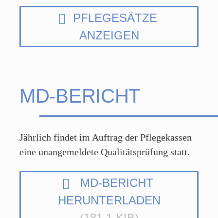
PFLEGESÄTZE
ANZEIGEN
MD-BERICHT
Jährlich findet im Auftrag der Pflegekassen
eine unangemeldete Qualitätsprüfung statt.
MD-BERICHT
HERUNTERLADEN
(181,1 KIB)