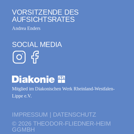
VORSITZENDE DES
AUFSICHTSRATES
Andrea Enders
SOCIAL MEDIA
Mitglied im Diakonischen Werk Rheinland-Westfalen-
Lippe e.V.
IMPRESSUM
|
DATENSCHUTZ
© 2026 THEODOR-FLIEDNER-HEIM
GGMBH