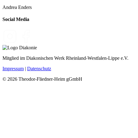
Andrea Enders
Social Media
Mitglied im Diakonischen Werk Rheinland-Westfalen-Lippe e.V.
Impressum
|
Datenschutz
© 2026 Theodor-Fliedner-Heim gGmbH