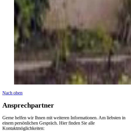
Nach oben
Ansprechpartner
Gerne helfen wir Ihnen mit weiteren Informationen. Am liebsten in
einem persönlichen Gespräch. Hier finden Sie alle
Kontaktmöglichkeiten: