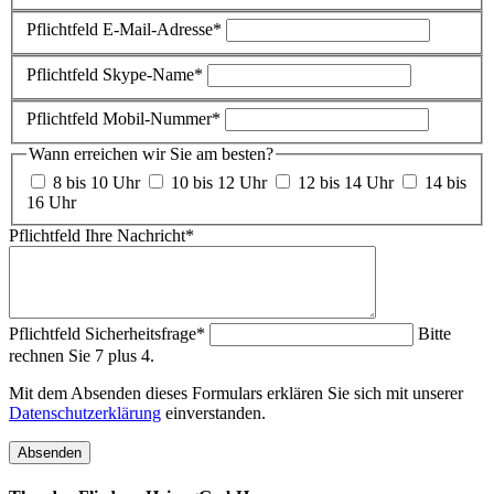
Pflichtfeld
E-Mail-Adresse
*
Pflichtfeld
Skype-Name
*
Pflichtfeld
Mobil-Nummer
*
Wann erreichen wir Sie am besten?
8 bis 10 Uhr
10 bis 12 Uhr
12 bis 14 Uhr
14 bis
16 Uhr
Pflichtfeld
Ihre Nachricht
*
Pflichtfeld
Sicherheitsfrage
*
Bitte
rechnen Sie 7 plus 4.
Mit dem Absenden dieses Formulars erklären Sie sich mit unserer
Datenschutzerklärung
einverstanden.
Absenden