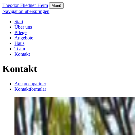
Theodor-Fliedner-Heim
Menü
Navigation überspringen
Start
Über uns
Pflege
Angebote
Haus
Team
Kontakt
Kontakt
Ansprechpartner
Kontaktformular