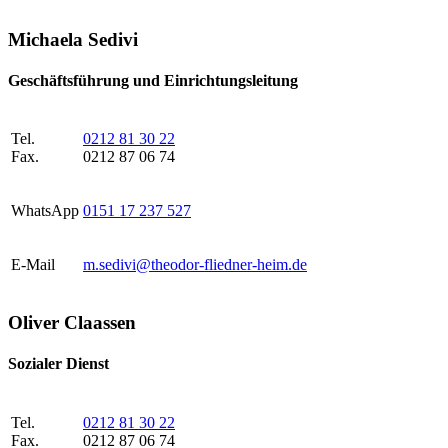
Michaela Sedivi
Geschäftsführung und Einrichtungsleitung
Tel.
0212 81 30 22
Fax.
0212 87 06 74
WhatsApp
0151 17 237 527
E-Mail
m.sedivi@theodor-fliedner-heim.de
Oliver Claassen
Sozialer Dienst
Tel.
0212 81 30 22
Fax.
0212 87 06 74